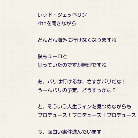
レッド・ツェッペリン
4thを聞きながら
どんどん海外に行けなくなりますね
僕もユーロと
思っていたのですが無理ですね
あ、バリは行けるな、さすがバリだな！
うーんバリの予定、どうすっかな？
と、そういう人生ラインを見つめながらも
プロデュース！プロデュース！プロデュース
今、面白い案件進んでいます