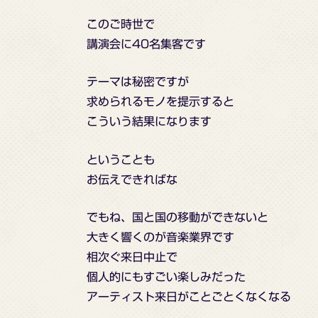
このご時世で
講演会に40名集客です
テーマは秘密ですが
求められるモノを提示すると
こういう結果になります
ということも
お伝えできればな
でもね、国と国の移動ができないと
大きく響くのが音楽業界です
相次ぐ来日中止で
個人的にもすごい楽しみだった
アーティスト来日がことごとくなくなる