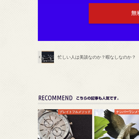
無
忙しい人は美談なのか？暇なしなのか？
RECOMMEND
こちらの記事も人気です。
グレイトフルメソッド
ナンバーワンメ