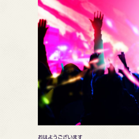
おはようございます