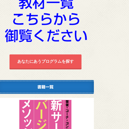
あなたにあうプログラムを探す
書籍一覧