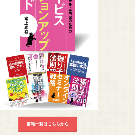
書籍一覧はこちらから