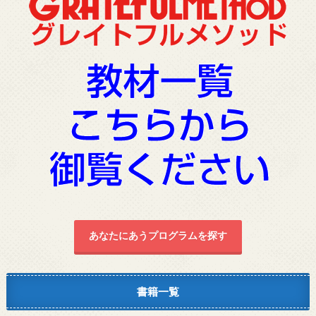
あなたにあうプログラムを探す
書籍一覧