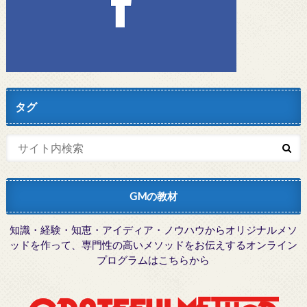
タグ
GMの教材
知識・経験・知恵・アイディア・ノウハウからオリジナルメソ
ッドを作って、専門性の高いメソッドをお伝えするオンライン
プログラムはこちらから