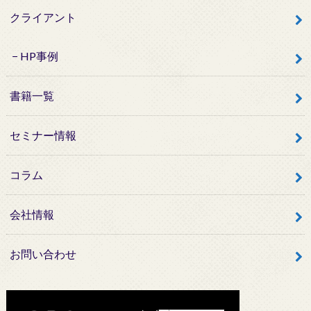
クライアント
HP事例
書籍一覧
セミナー情報
コラム
会社情報
お問い合わせ