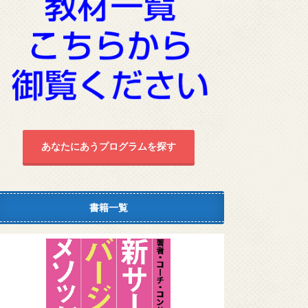
あなたにあうプログラムを探す
書籍一覧