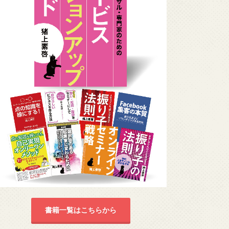
書籍一覧はこちらから