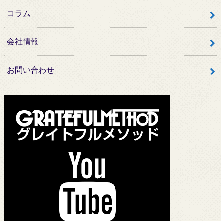
コラム
会社情報
お問い合わせ