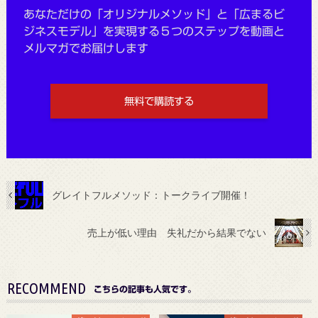
あなただけの「オリジナルメソッド」と「広まるビ
ジネスモデル」を実現する５つのステップを動画と
メルマガでお届けします
無料で購読する
グレイトフルメソッド：トークライブ開催！
売上が低い理由 失礼だから結果でない
RECOMMEND
こちらの記事も人気です。