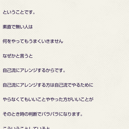
ということです。
素直で無い人は
何をやってもうまくいきません
なぜかと言うと
自己流にアレンジするからです。
自己流にアレンジする方は自己流でやるために
やらなくてもいいことややった方がいいことが
そのとき時の判断でバラバラになります。
こういうことしていると