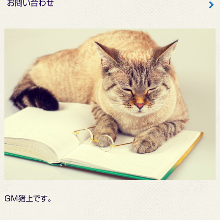
お問い合わせ
GM猪上です。