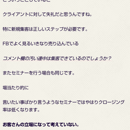
クライアントに対して失礼だと思うんですね。
特に新規集客は正しいステップが必要です。
FBでよく見るいきなり売り込んでいる
コメント欄の汚い連中は集客できているのでしょうか？
またセミナーを行う場合も同じです。
場当たり的に
言いたい事ばかり言うようなセミナーではやはりクロージング
率は低くなります。
お客さんの立場になって考えていない。