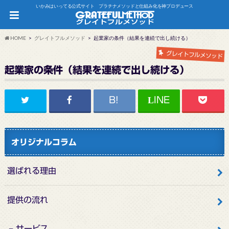
いかみはいってる公式サイト プラチナメソッドと仕組み化を神プロデュース
HOME
グレイトフルメソッド
起業家の条件（結果を連続で出し続ける）
グレイトフルメソッド
起業家の条件（結果を連続で出し続ける）
オリジナルコラム
選ばれる理由
提供の流れ
サービス