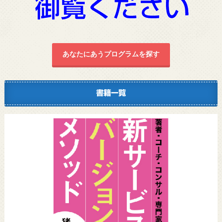
あなたにあうプログラムを探す
書籍一覧