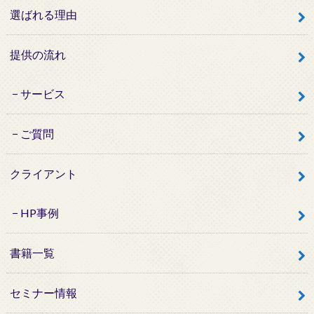
選ばれる理由
提供の流れ
サービス
ご質問
クライアント
HP事例
書籍一覧
セミナー情報