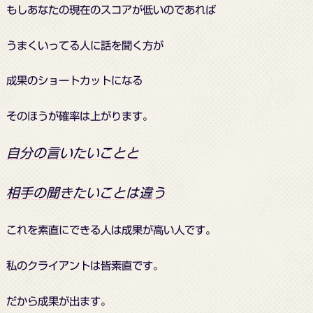
もしあなたの現在のスコアが低いのであれば
うまくいってる人に話を聞く方が
成果のショートカットになる
そのほうが確率は上がります。
自分の言いたいことと
相手の聞きたいことは違う
これを素直にできる人は成果が高い人です。
私のクライアントは皆素直です。
だから成果が出ます。