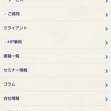
ご質問
クライアント
HP事例
書籍一覧
セミナー情報
コラム
会社情報