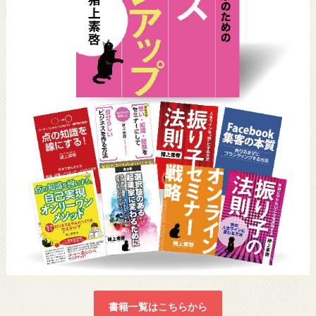
書籍一覧はこちらから