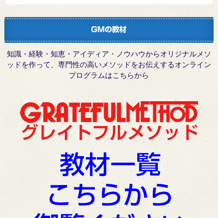
GMの教材
知識・経験・知恵・アイディア・ノウハウからオリジナルメソ
ッドを作って、専門性の高いメソッドをお伝えするオンライン
プログラムはこちらから