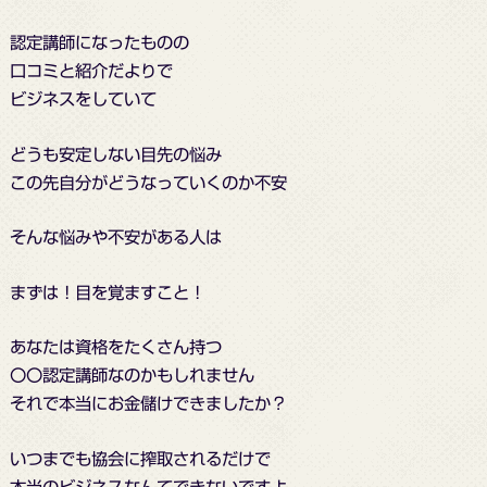
認定講師になったものの
口コミと紹介だよりで
ビジネスをしていて
どうも安定しない目先の悩み
この先自分がどうなっていくのか不安
そんな悩みや不安がある人は
まずは！目を覚ますこと！
あなたは資格をたくさん持つ
〇〇認定講師なのかもしれません
それで本当にお金儲けできましたか？
いつまでも協会に搾取されるだけで
本当のビジネスなんてできないですよ