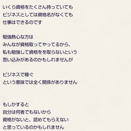
いくら資格をたくさん持っていても
ビジネスとしては資格名がなくても
仕事はできるのです
勉強熱心な方は
みんなが資格取ってやってるから、
私も勉強して資格をを取らないという
思い込みがあるのかもしれませんが
ビジネスで稼ぐ
という意味では全く関係がありません
もしかすると
自分は何者でもないから
資格がないと、認めてもらえない
と思っているのかもしれません