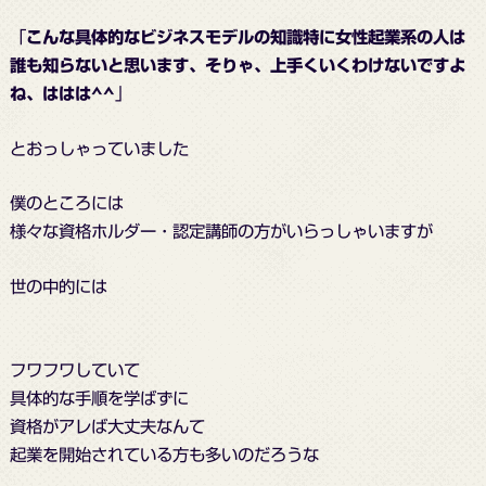
「
こんな具体的なビジネスモデルの知識特に女性起業系の人は
誰も知らないと思います、そりゃ、上手くいくわけないですよ
ね、ははは^^
」
とおっしゃっていました
僕のところには
様々な資格ホルダー・認定講師の方がいらっしゃいますが
世の中的には
フワフワしていて
具体的な手順を学ばずに
資格がアレば大丈夫なんて
起業を開始されている方も多いのだろうな