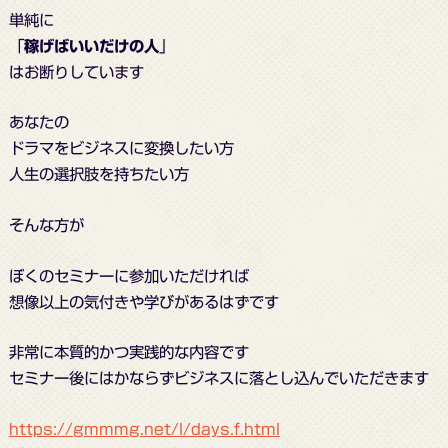
単純に
「
稼げばいいだけの人
」
はお断りしています
あなたの
ドラマをビジネスに変換したい方
人生の選択肢を持ちたい方
そんな方が
ぼくのセミナーに参加いただければ
想像以上の気付きや学びがあるはずです
非常に本質的かつ実践的な内容です
セミナー後にはかならずビジネスに落とし込んでいただきます
https://gmmmg.net/l/days.f.html