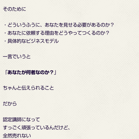
そのために
・どういうふうに、あなたを見せる必要があるのか？
・あなたに依頼する理由をどうやってつくるのか？
・具体的なビジネスモデル
一言でいうと
「
あなたが何者なのか？
」
ちゃんと伝えられること
だから
認定講師になって
すっごく頑張っているんだけど、
全然売れない