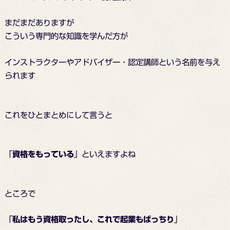
まだまだありますが
こういう専門的な知識を学んだ方が
インストラクターやアドバイザー・認定講師という名前を与え
られます
これをひとまとめにして言うと
「
資格をもっている
」といえますよね
ところで
「
私はもう資格取ったし、これで起業もばっちり
」