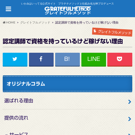
いかみはいってる公式サイト プラチナメソッドと仕組み化を神プロデュース
HOME
グレイトフルメソッド
認定講師で資格を持っているけど稼げない理由
グレイトフルメソッド
認定講師で資格を持っているけど稼げない理由
オリジナルコラム
選ばれる理由
提供の流れ
サービス