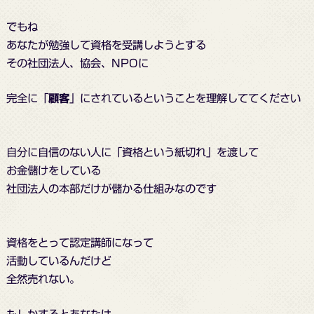
でもね
あなたが勉強して資格を受講しようとする
その社団法人、協会、NPOに
完全に「
顧客
」にされているということを理解しててください
自分に自信のない人に「資格という紙切れ」を渡して
お金儲けをしている
社団法人の本部だけが儲かる仕組みなのです
資格をとって認定講師になって
活動しているんだけど
全然売れない。