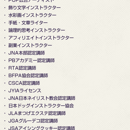
・ 飾り文字インストラクター
・ 水彩画インストラクター
・ 手紙・文章ライター
・ 論理的思考インストラクター
・ アフィリエイトインストラクター
・ 副業インストラクター
・ JNA本部認定講師
・ PBアカデミー認定講師
・ RTA認定講師
・ BFPA協会認定講師
・ CSCA認定講師
・ JYIAライセンス
・ JNA日本ネイリスト教会認定講師
・ 日本ドッグインストラクター協会
・ JLAまつげエクステ認定講師
・ JGAグルーデコ認定講師
・ JSAアイシングクッキー認定講師