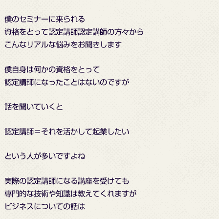
僕のセミナーに来られる
資格をとって認定講師認定講師の方々から
こんなリアルな悩みをお聞きします
僕自身は何かの資格をとって
認定講師になったことはないのですが
話を聞いていくと
認定講師＝それを活かして起業したい
という人が多いですよね
実際の認定講師になる講座を受けても
専門的な技術や知識は教えてくれますが
ビジネスについての話は