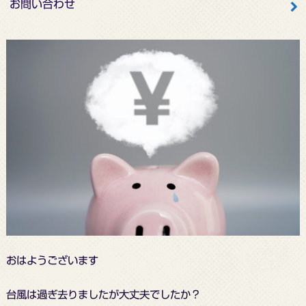
お問い合わせ
おはようございます
台風は過ぎ去りましたが大丈夫でしたか？