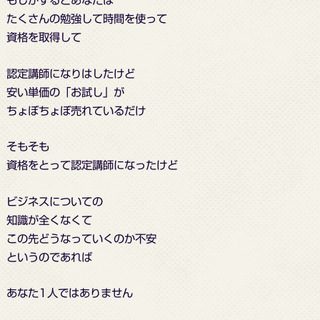
もしかするとあなたは
たくさんの勉強して時間を使って
資格を取得して
認定講師になりはしたけど
安い単価の「お試し」が
ちょぼちょぼ売れているだけ
そもそも
資格をとって認定講師になったけど
ビジネスについての
知識が全くなくて
この先どうなっていくのか不安
というのであれば
あなた1人ではありません