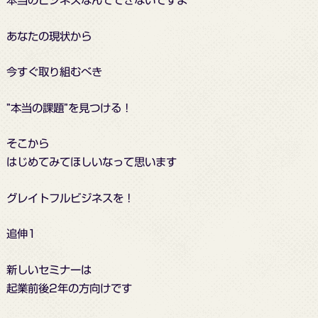
あなたの現状から
今すぐ取り組むべき
”本当の課題”を見つける！
そこから
はじめてみてほしいなって思います
グレイトフルビジネスを！
追伸1
新しいセミナーは
起業前後2年の方向けです