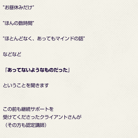
”お昼休みだけ”
”ほんの数時間”
”ほとんどなく、あってもマインドの話”
などなど
「
あってないようなものだった
」
ということを聞きます
この前も継続サポートを
受けてくださったクライアントさんが
（その方も認定講師）