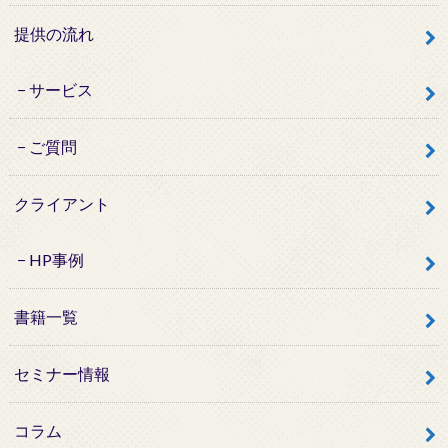
提供の流れ
サービス
ご質問
クライアント
HP事例
書籍一覧
セミナー情報
コラム