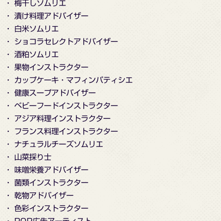
・ 梅干しソムリエ
・ 漬け料理アドバイザー
・ 白米ソムリエ
・ ショコラセレクトアドバイザー
・ 酒粕ソムリエ
・ 果物インストラクター
・ カップケーキ・マフィンパティシエ
・ 健康スープアドバイザー
・ ベビーフードインストラクター
・ アジア料理インストラクター
・ フランス料理インストラクター
・ ナチュラルチーズソムリエ
・ 山菜採り士
・ 味噌栄養アドバイザー
・ 菌類インストラクター
・ 乾物アドバイザー
・ 色彩インストラクター
・ POP広告アーティスト