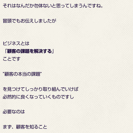
それはなんだか勿体ないと思ってしまうんですね。
冒頭でもお伝えしましたが
ビジネスとは
「
顧客の課題を解決する
」
ことです
”顧客の本当の課題”
を見つけてしっかり取り組んでいけば
必然的に良くなっていくものですし
必要なのは
まず、顧客を知ること