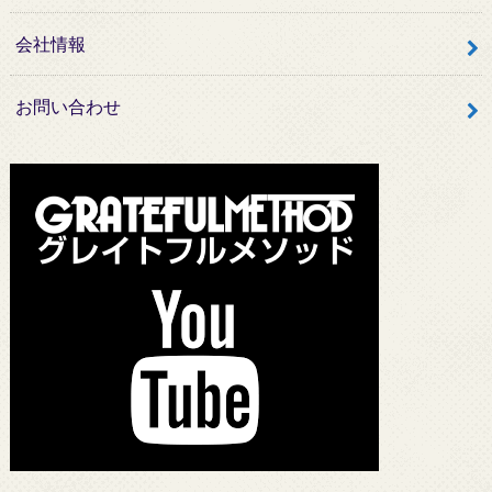
会社情報
お問い合わせ