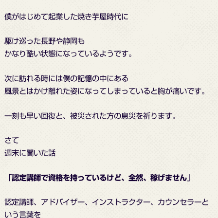
僕がはじめて起業した焼き芋屋時代に
駆け巡った長野や静岡も
かなり酷い状態になっているようです。
次に訪れる時には僕の記憶の中にある
風景とはかけ離れた姿になってしまっていると胸が痛いです。
一刻も早い回復と、被災された方の息災を祈ります。
さて
週末に聞いた話
「
認定講師で資格を持っているけど、全然、稼げません
」
認定講師、アドバイザー、インストラクター、カウンセラーと
いう言葉を