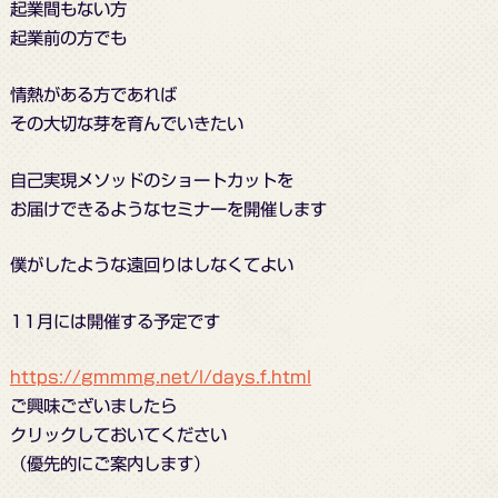
起業間もない方
起業前の方でも
情熱がある方であれば
その大切な芽を育んでいきたい
自己実現メソッドのショートカットを
お届けできるようなセミナーを開催します
僕がしたような遠回りはしなくてよい
11月には開催する予定です
https://gmmmg.net/l/days.f.html
ご興味ございましたら
クリックしておいてください
（優先的にご案内します）