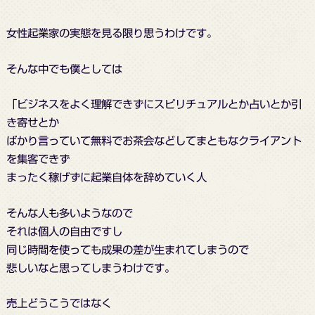
女性起業家の実態を見る限り思うわけです。
そんな中でも僕としては
「ビジネスをよく理解できずにスピリチュアルとか占いとか引
き寄せとか
ばかり言っていて無料でお茶会などしてまともなクライアント
を集客できず
まったく稼げずに起業自体を辞めていく人
そんな人も多いようなので
それは個人の自由ですし
同じ時間を使っても成果の差が生まれてしまうので
悲しいなと思ってしまうわけです。
売上どうこうではなく