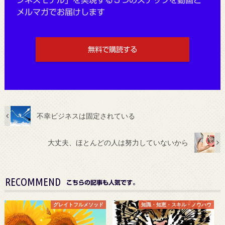
メルマガでお届けします
無料で購読する
不幸ビジネスは固定されている
大丈夫、ほとんどの人は努力していないから
RECOMMEND
こちらの記事も人気です。
グレイトフルメソッド
知識・知恵・スキル・ノウハウ