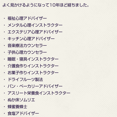
よく見かけるようになって10年ほど経ちました。
・ 福祉心理アドバイザー
・ メンタル心理インストラクター
・ エクステリア心理アドバイザー
・ キッチン心理アドバイザー
・ 音楽療法カウンセラー
・ 子供心理カウンセラー
・ 睡眠・寝具インストラクター
・ 介護食作りインストラクター
・ お菓子作りインストラクター
・ ドライフルーツ製法
・ パン・ベーカリーアドバイザー
・ アスリート栄養食インストラクター
・ ぬか床ソムリエ
・ 蜂蜜養蜂士
・ 食塩アドバイザー