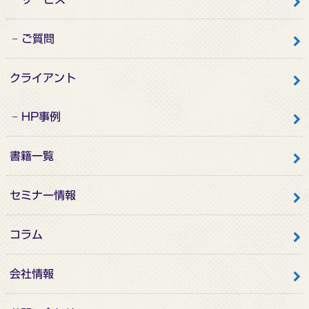
ご質問
クライアント
HP事例
書籍一覧
セミナー情報
コラム
会社情報