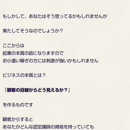
もしかして、あなたはそう思ってるかもしれませんが
果たしてそうなのでしょうか？
ここからは
起業の本質の話になりますので
お小遣い稼ぎの方には刺激が強いかもしれません
ビジネスの本質とは？
「
顧客の目線からどう見えるか？
」
を作るものです
顧客からすると
あなたがどんな認定講師の資格を持っていても