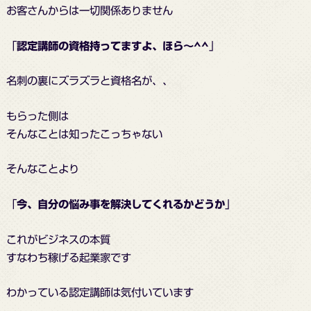
お客さんからは一切関係ありません
「
認定講師の資格持ってますよ、ほら～^^
」
名刺の裏にズラズラと資格名が、、
もらった側は
そんなことは知ったこっちゃない
そんなことより
「
今、自分の悩み事を解決してくれるかどうか
」
これがビジネスの本質
すなわち稼げる起業家です
わかっている認定講師は気付いています