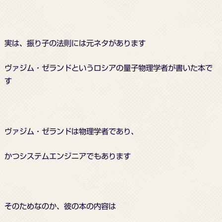
実は、振り子の法則には元ネタがあります
ヴァジム・ゼランドというロシアの量子物理学者が書いた本で
す
ヴァジム・ゼランドは物理学者であり、
かつシステムエンジニアでもあります
そのためなのか、彼の本の内容は