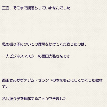
正直、そこまで腹落ちしていませんでした
私の振り子についての理解を助けてくださったのは、
一人ビジネスマスターの西田光弘さんです
西田さんがヴァジム・ゼランドの本をもとにしてつくった教材
で、
私は振り子を理解することができました