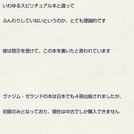
いわゆるスピリチュアル本と違って
ふんわりしていないというのか、とても理論的です
彼は啓示を受けて、この本を書いたと言われています
ヴァジム・ゼランドの本は日本でも４冊出版されましたが、
初版のみとなっており、現在は中古でしか購入できません