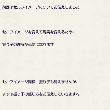
前回はセルフイメージについてお伝えしました
セルフイメージを変えて現実を変えるために
振り子の理解が必要になります
セルフイメージ同様、振り子も見えませんが、
まずは振り子の感じ方をお伝えしていきますね