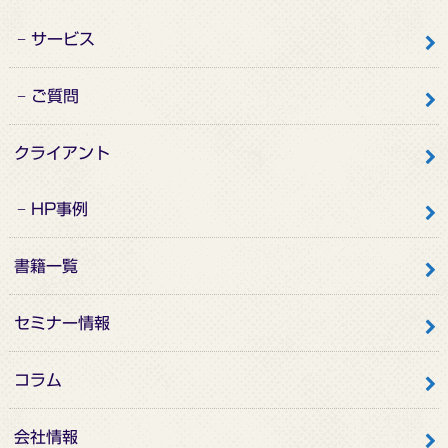
サービス
ご質問
クライアント
HP事例
書籍一覧
セミナー情報
コラム
会社情報