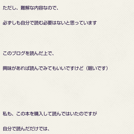
ただし、難解な内容なので、
必ずしも自分で読む必要はないと思っています
このブログを読んだ上で、
興味があれば読んでみてもいいですけど（眠いです）
私も、この本を購入して読んではいたのですが
自分で読んだだけでは、