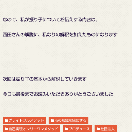
なので、私が振り子についてお伝えする内容は、
西田さんの解説に、私なりの解釈を加えたものになります
次回は振り子の基本から解説していきます
今日も最後までお読みいただきありがとうございました
グレイトフルメソッド
点の知識を線にする
自己実現オンリーワンメソッド
プロデュース
社団法人