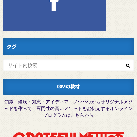
タグ
GMの教材
知識・経験・知恵・アイディア・ノウハウからオリジナルメソ
ッドを作って、専門性の高いメソッドをお伝えするオンライン
プログラムはこちらから