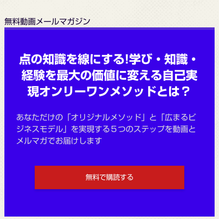
無料動画メールマガジン
点の知識を線にする!学び・知識・
経験を最大の価値に変える自己実
現オンリーワンメソッドとは？
あなただけの「オリジナルメソッド」と「広まるビ
ジネスモデル」を実現する５つのステップを動画と
メルマガでお届けします
無料で購読する