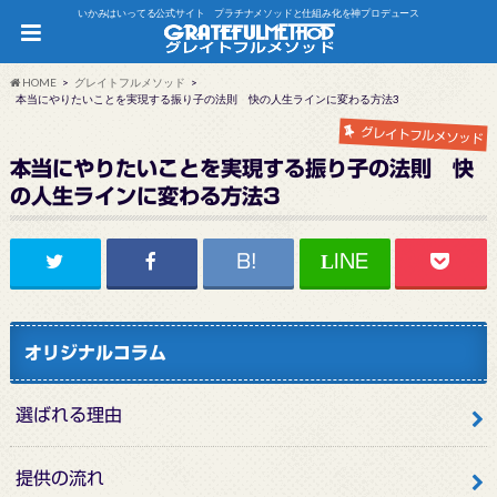
いかみはいってる公式サイト プラチナメソッドと仕組み化を神プロデュース
HOME
グレイトフルメソッド
本当にやりたいことを実現する振り子の法則 快の人生ラインに変わる方法3
グレイトフルメソッド
本当にやりたいことを実現する振り子の法則 快
の人生ラインに変わる方法3
オリジナルコラム
選ばれる理由
提供の流れ