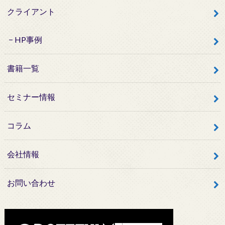
クライアント
HP事例
書籍一覧
セミナー情報
コラム
会社情報
お問い合わせ