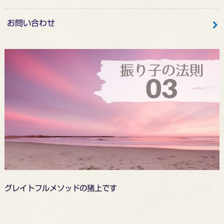
お問い合わせ
グレイトフルメソッドの猪上です