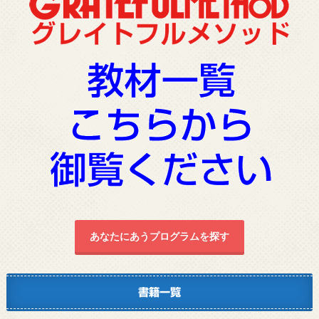
あなたにあうプログラムを探す
書籍一覧