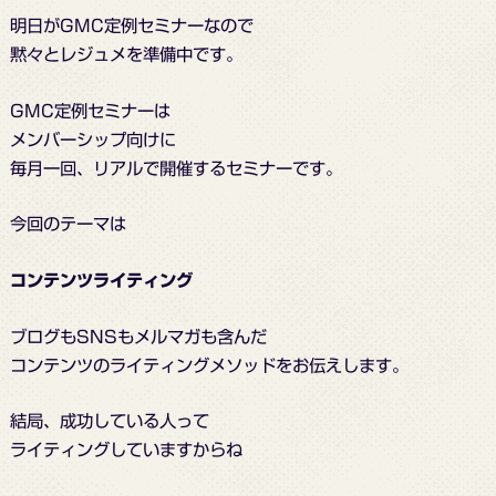
明日がGMC定例セミナーなので
黙々とレジュメを準備中です。
GMC定例セミナーは
メンバーシップ向けに
毎月一回、リアルで開催するセミナーです。
今回のテーマは
コンテンツライティング
ブログもSNSもメルマガも含んだ
コンテンツのライティングメソッドをお伝えします。
結局、成功している人って
ライティングしていますからね