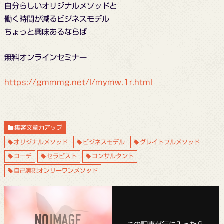
自分らしいオリジナルメソッドと
働く時間が減るビジネスモデル
ちょっと興味あるならば
無料オンラインセミナー
https://gmmmg.net/l/mymw.1r.html
集客文章力アップ
オリジナルメソッド
ビジネスモデル
グレイトフルメソッド
コーチ
セラピスト
コンサルタント
自己実現オンリーワンメソッド