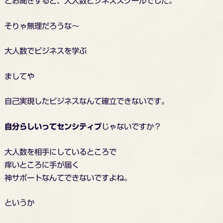
とお聞きすると、大人数ビジネススクールでした。
そりゃ無理だろうな～
大人数でビジネスを学ぶ
ましてや
自己実現したビジネスなんて確立できないです。
自分らしいってセンシティブ
じゃないですか？
大人数を相手にしているところで
痒いところに手が届く
神サポートなんてできないですよね。
というか