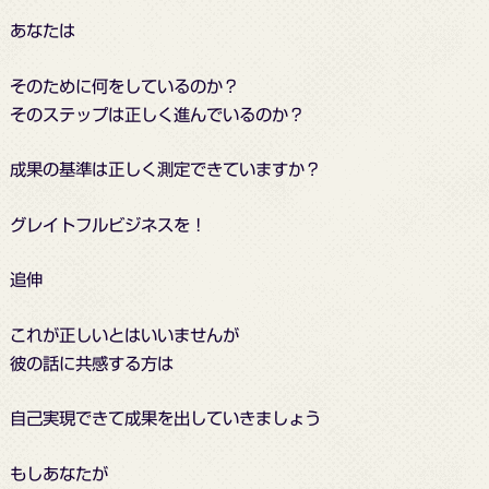
あなたは
そのために何をしているのか？
そのステップは正しく進んでいるのか？
成果の基準は正しく測定できていますか？
グレイトフルビジネスを！
追伸
これが正しいとはいいませんが
彼の話に共感する方は
自己実現できて成果を出していきましょう
もしあなたが