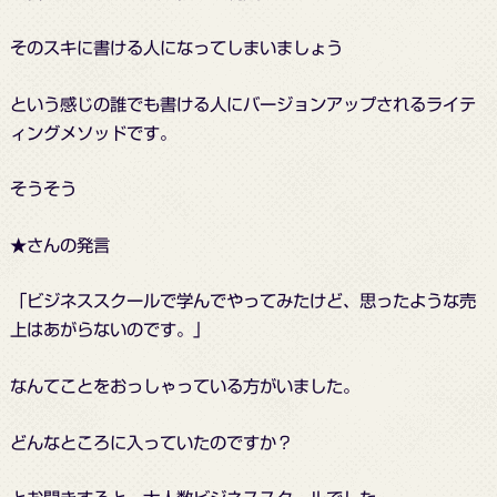
そのスキに書ける人になってしまいましょう
という感じの誰でも書ける人にバージョンアップされるライテ
ィングメソッドです。
そうそう
★さんの発言
「ビジネススクールで学んでやってみたけど、思ったような売
上はあがらないのです。」
なんてことをおっしゃっている方がいました。
どんなところに入っていたのですか？