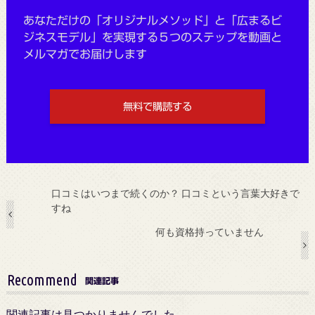
あなただけの「オリジナルメソッド」と「広まるビ
ジネスモデル」を実現する５つのステップを動画と
メルマガでお届けします
無料で購読する
口コミはいつまで続くのか？ 口コミという言葉大好きで
すね
何も資格持っていません
Recommend
関連記事
関連記事は見つかりませんでした。