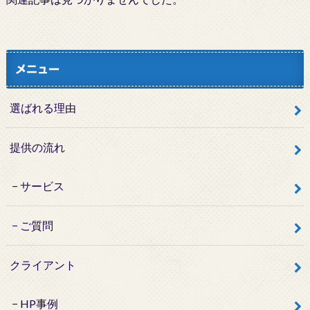
メニュー
選ばれる理由
提供の流れ
サービス
ご質問
クライアント
HP事例