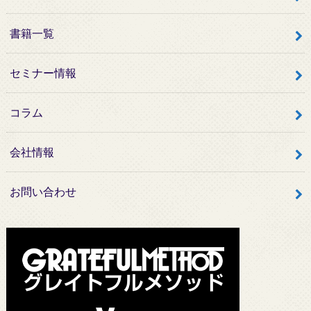
書籍一覧
セミナー情報
コラム
会社情報
お問い合わせ