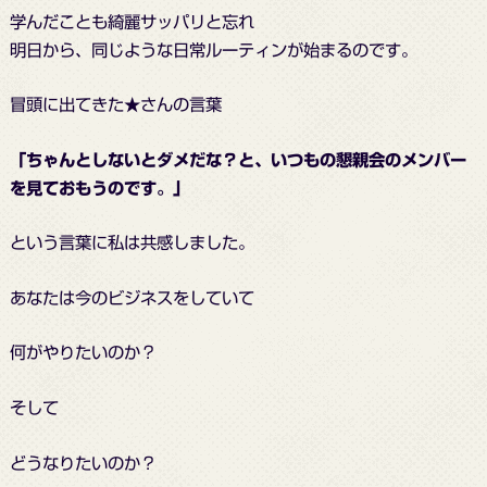
学んだことも綺麗サッパリと忘れ
明日から、同じような日常ルーティンが始まるのです。
冒頭に出てきた★さんの言葉
「ちゃんとしないとダメだな？と、いつもの懇親会のメンバー
を見ておもうのです。」
という言葉に私は共感しました。
あなたは今のビジネスをしていて
何がやりたいのか？
そして
どうなりたいのか？