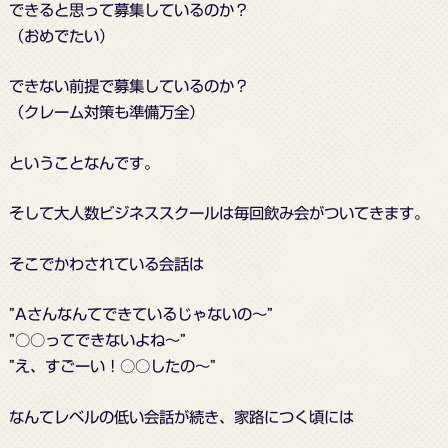
できると思って募集しているのか？
（おめでたい）
できない前提で募集しているのか？
（クレーム対策も準備万全）
ということなんです。
そして大人数ビジネススクールは毎回飲み会がついてきます。
そこでかわされている会話は
”Aさんなんてできているじゃないの～”
”○○ってできないよね～”
”え、すごーい！○○したの～”
なんてレベルの低い会話が続き、家路につく頃には