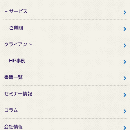
サービス
ご質問
クライアント
HP事例
書籍一覧
セミナー情報
コラム
会社情報