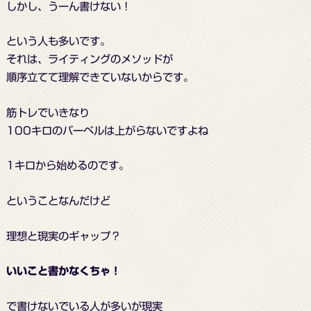
しかし、うーん書けない！
という人も多いです。
それは、ライティングのメソッドが
順序立てて理解できていないからです。
筋トレでいきなり
100キロのバーベルは上がらないですよね
1キロから始めるのです。
ということなんだけど
理想と現実のギャップ？
いいこと書かなくちゃ！
で書けないでいる人が多いが現実