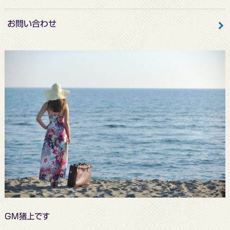
お問い合わせ
GM猪上です