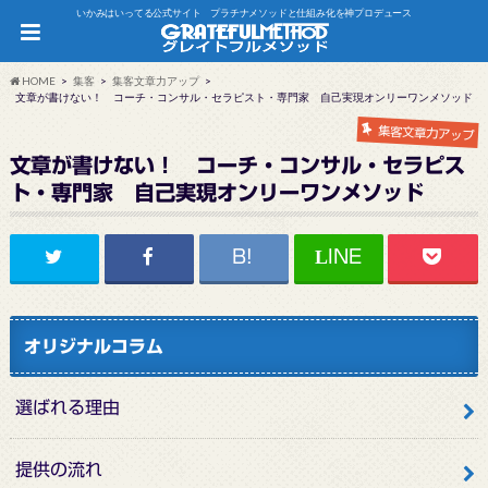
いかみはいってる公式サイト プラチナメソッドと仕組み化を神プロデュース
HOME
集客
集客文章力アップ
文章が書けない！ コーチ・コンサル・セラピスト・専門家 自己実現オンリーワンメソッド
集客文章力アップ
文章が書けない！ コーチ・コンサル・セラピス
ト・専門家 自己実現オンリーワンメソッド
オリジナルコラム
選ばれる理由
提供の流れ