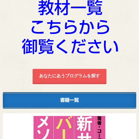
あなたにあうプログラムを探す
書籍一覧