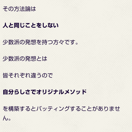
その方法論は
人と同じことをしない
少数派の発想を持つ方々です。
少数派の発想とは
皆それぞれ違うので
自分らしさでオリジナルメソッド
を構築するとバッティングすることが
ありませ
ん。