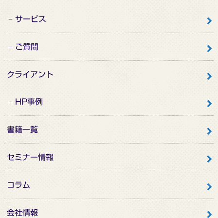
サービス
ご質問
クライアント
HP事例
書籍一覧
セミナー情報
コラム
会社情報