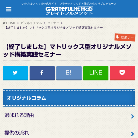
いかみはいってる公式サイト プラチナメソッドと仕組み化を神プロデュース
HOME
ビジネスモデル
セミナー
【終了しました】マトリックス型オリジナルメソッド構築実践セミナー
セミナー
【終了しました】マトリックス型オリジナルメソ
ッド構築実践セミナー
オリジナルコラム
選ばれる理由
提供の流れ