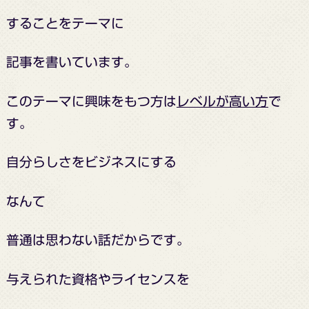
することをテーマに
記事を書いています。
このテーマに興味をもつ方は
レベルが高い方
で
す。
自分らしさを
ビジネスにする
なんて
普通は思わない話だからです。
与えられた資格やライセンスを