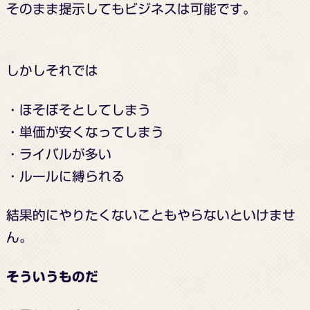
そのまま提示してもビジネスは可能です。
しかしそれでは
・ほそぼそとしてしまう
・単価が安くなってしまう
・ライバルが多い
・ルールに縛られる
結果的に
やりたくないことも
やらないといけませ
ん。
そういうものだ