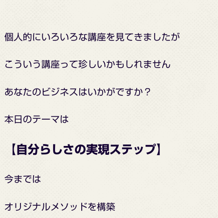
個人的にいろいろな講座を見てきましたが
こういう講座って
珍しいかもしれません
あなたのビジネスはいかがですか？
本日のテーマは
【自分らしさの実現ステップ】
今までは
オリジナルメソッドを構築