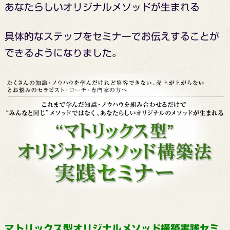
あなたらしいオリジナルメソッドが生まれる
具体的なステップをセミナーでお伝えすることが
できるようになりました。
マトリックス型オリジナルメソッド構築実践セミ