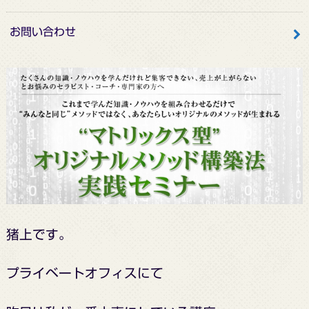
お問い合わせ
猪上です。
プライベートオフィスにて