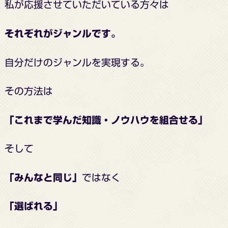
私が応援させていただいている方々は
それぞれがジャンルです。
自分だけのジャンルを実現する。
その方法は
「これまで学んだ知識・ノウハウを組合せる」
そして
「みんなと同じ」
ではなく
「選ばれる」