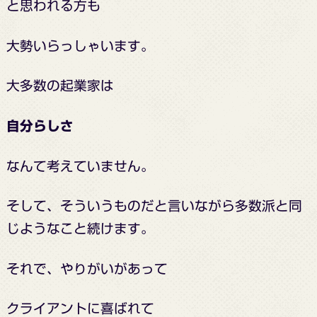
と思われる方も
大勢いらっしゃいます。
大多数の起業家は
自分らしさ
なんて考えていません。
そして、
そういうものだと言いながら
多数派と同
じようなこと続けます。
それで、
やりがいがあって
クライアントに喜ばれて