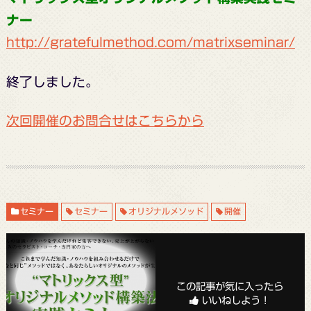
ナー
http://gratefulmethod.com/matrixseminar/
終了しました。
次回開催のお問合せはこちらから
セミナー
セミナー
オリジナルメソッド
開催
この記事が気に入ったら
いいねしよう！