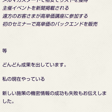
主催イベントを新聞掲載される
遠方のお客さまが高単価講座に参加する
初のセミナーで高単価のバックエンドを販売
等
どんどん成果を出しています。
私の現在やっている
新しい施策の機密情報の
成功も失敗もお伝えしま
した。